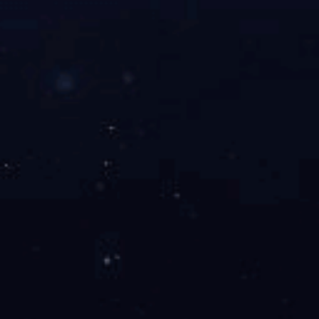
规划建筑事业部
规划建筑事业部，现有工程技术人员109人，其中
教授级高工2人，高级职称32人，中级职称48人，
国家一级注册建筑师5人，国家一级注册结构
查看更多
|
|
|
地址：中国辽宁省鞍山市鞍钢厂区正门内
邮编：114021
服务热线：0412-6726187 6723692
传真：0412-6725997
copyright 2014 all rights reseved prwered by wjzgxna.com
爱游戏app官网-ayx爱游戏官方在线登录
华体会平台-华体会（中国）一站式服务平台
乐鱼页面在线登
录-乐鱼(中国)
开云体育_开云（中国）
米兰体育-米兰(中国)
kaiyun·开云（中国）官方网站-