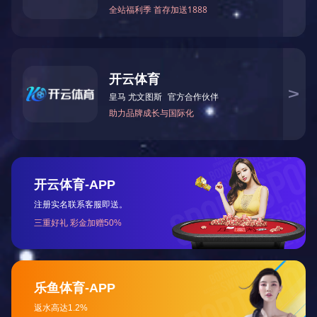
公司要闻
媒体报道
院庆70年
行业分析
爱游戏在线网页版
鞍钢工程技术公司总承包建设的本溪北营钢铁（集团）股
12
份有限公司能...
30
近日，由鞍钢工程技术公司总承包建设的本溪北营钢铁（集
团）股份有限公司能源总厂220KV输变电工程EP...
鞍钢工程技术公司总承包建设的鲅鱼圈钢铁分公司厚板部
12
5500产线轧机...
24
近日，鞍钢工程技术公司总承包的鲅鱼圈钢铁分公司厚板部
5500产线轧机一二级系统升级改造项目，热负...
鞍钢工程技术公司荣获 2025碳达峰碳中和创新成果特等
12
奖
05