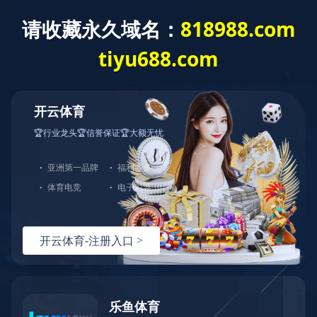
爱游戏在线网页版